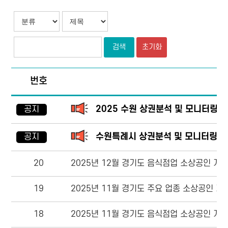
검색
초기화
번호
2025 수원 상권분석 및 모니터링 
공지
수원특례시 상권분석 및 모니터링 보고서(
공지
20
2025년 12월 경기도 음식점업 소상공인 개·폐
19
2025년 11월 경기도 주요 업종 소상공인 개·
18
2025년 11월 경기도 음식점업 소상공인 개·폐