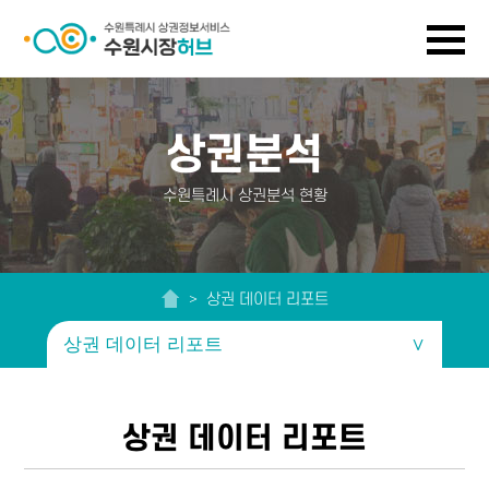
상권분석
수원특례시 상권분석 현황
> 상권 데이터 리포트
상권 데이터 리포트
∨
상권 데이터 리포트