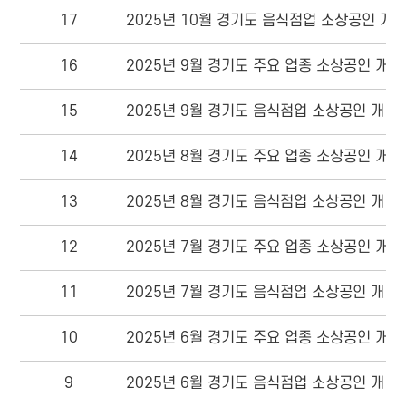
17
2025년 10월 경기도 음식점업 소상공인 개·폐
16
2025년 9월 경기도 주요 업종 소상공인 개·폐
15
2025년 9월 경기도 음식점업 소상공인 개·폐업
14
2025년 8월 경기도 주요 업종 소상공인 개·폐
13
2025년 8월 경기도 음식점업 소상공인 개·폐업
12
2025년 7월 경기도 주요 업종 소상공인 개·폐
11
2025년 7월 경기도 음식점업 소상공인 개·폐업
10
2025년 6월 경기도 주요 업종 소상공인 개·폐
9
2025년 6월 경기도 음식점업 소상공인 개·폐업